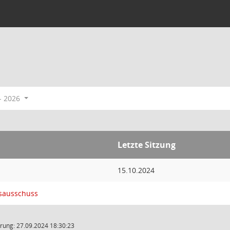
- 2026
Letzte Sitzung
15.10.2024
sausschuss
rung: 27.09.2024 18:30:23