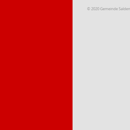
© 2020 Gemeinde Salde