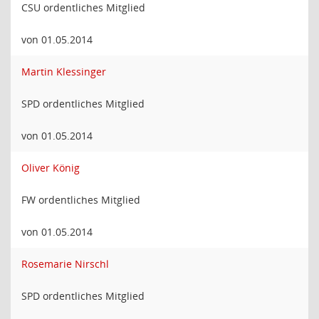
CSU ordentliches Mitglied
von 01.05.2014
Martin Klessinger
SPD ordentliches Mitglied
von 01.05.2014
Oliver König
FW ordentliches Mitglied
von 01.05.2014
Rosemarie Nirschl
SPD ordentliches Mitglied