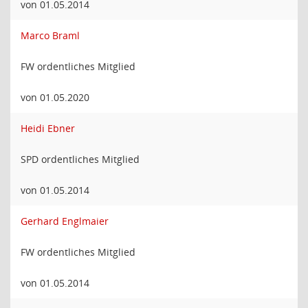
von 01.05.2014
Marco Braml
FW ordentliches Mitglied
von 01.05.2020
Heidi Ebner
SPD ordentliches Mitglied
von 01.05.2014
Gerhard Englmaier
FW ordentliches Mitglied
von 01.05.2014