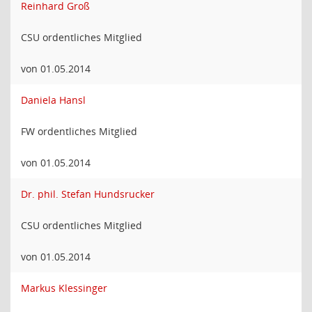
Reinhard Groß
CSU ordentliches Mitglied
von 01.05.2014
Daniela Hansl
FW ordentliches Mitglied
von 01.05.2014
Dr. phil. Stefan Hundsrucker
CSU ordentliches Mitglied
von 01.05.2014
Markus Klessinger