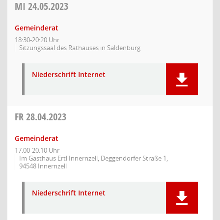
MI
24.05.2023
Gemeinderat
18:30-20:20 Uhr
Sitzungssaal des Rathauses in Saldenburg
Niederschrift Internet
FR
28.04.2023
Gemeinderat
17:00-20:10 Uhr
Im Gasthaus Ertl Innernzell, Deggendorfer Straße 1,
94548 Innernzell
Niederschrift Internet