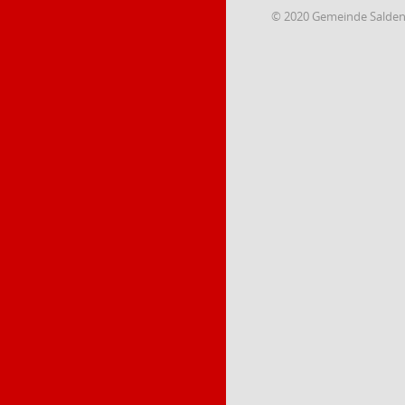
© 2020 Gemeinde Salde