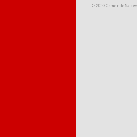
© 2020 Gemeinde Salde