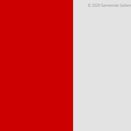
© 2020 Gemeinde Salde