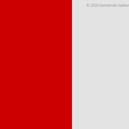
© 2020 Gemeinde Salde