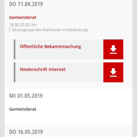
DO
11.04.2019
Gemeinderat
18:30-20:30 Uhr
Sitzungssaal des Rathauses in Saldenburg
Öffentliche Bekanntmachung
Niederschrift Internet
MI
01.05.2019
Gemeinderat
DO
16.05.2019