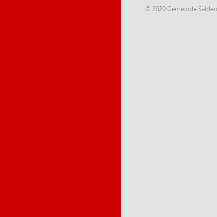
© 2020 Gemeinde Salde