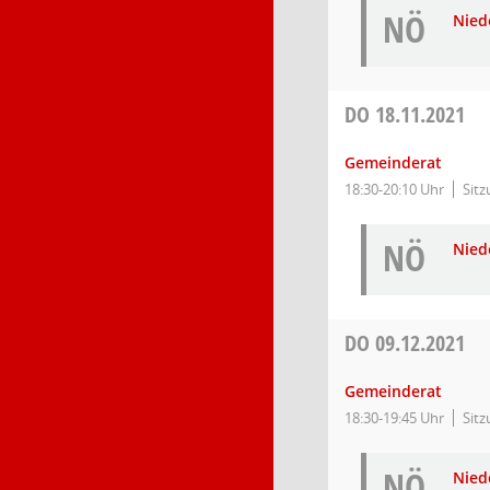
NÖ
Nied
DO
18.11.2021
Gemeinderat
18:30-20:10 Uhr
Sitz
NÖ
Nied
DO
09.12.2021
Gemeinderat
18:30-19:45 Uhr
Sitz
NÖ
Nied