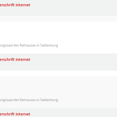
erschrift Internet
ungssaal des Rathauses in Saldenburg
erschrift Internet
ungssaal des Rathauses in Saldenburg
erschrift Internet