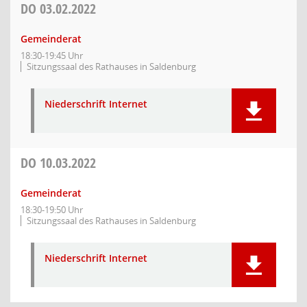
DO
03.02.2022
Gemeinderat
18:30-19:45 Uhr
Sitzungssaal des Rathauses in Saldenburg
Niederschrift Internet
DO
10.03.2022
Gemeinderat
18:30-19:50 Uhr
Sitzungssaal des Rathauses in Saldenburg
Niederschrift Internet