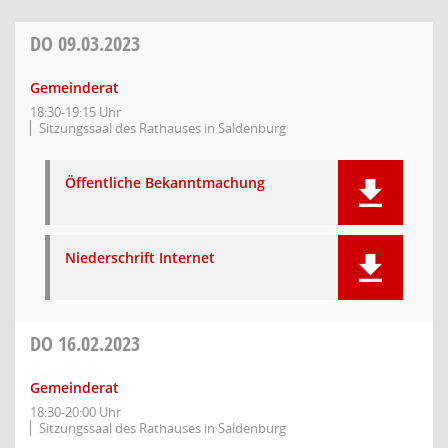
DO
09.03.2023
Gemeinderat
18:30-19:15 Uhr
Sitzungssaal des Rathauses in Saldenburg
Öffentliche Bekanntmachung
Niederschrift Internet
DO
16.02.2023
Gemeinderat
18:30-20:00 Uhr
Sitzungssaal des Rathauses in Saldenburg