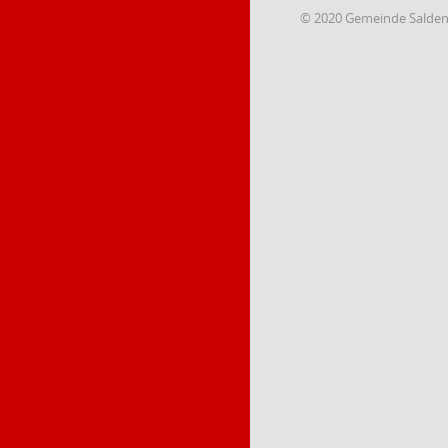
© 2020 Gemeinde Salde