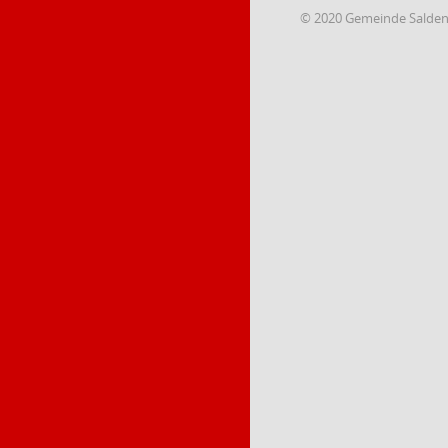
© 2020 Gemeinde Salde