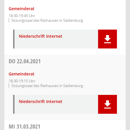
Gemeinderat
18:30-19:45 Uhr
Sitzungssaal des Rathauses in Saldenburg
Niederschrift Internet
DO
22.04.2021
Gemeinderat
18:30-19:15 Uhr
Sitzungssaal des Rathauses in Saldenburg
Niederschrift Internet
MI
31.03.2021