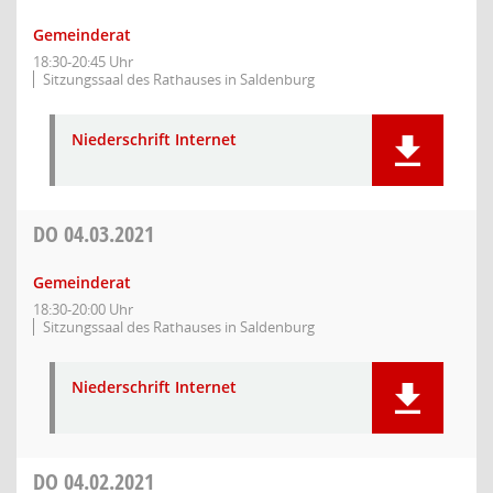
Gemeinderat
18:30-20:45 Uhr
Sitzungssaal des Rathauses in Saldenburg
Niederschrift Internet
DO
04.03.2021
Gemeinderat
18:30-20:00 Uhr
Sitzungssaal des Rathauses in Saldenburg
Niederschrift Internet
DO
04.02.2021