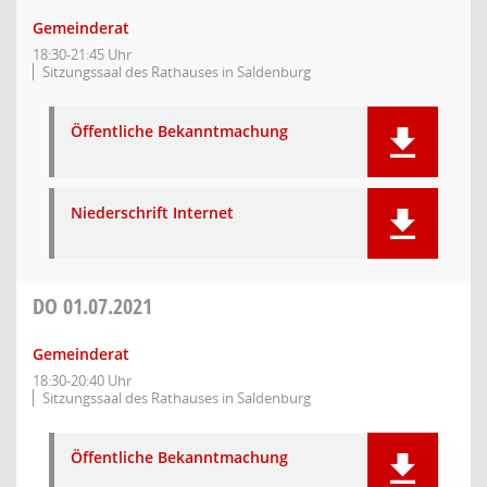
Gemeinderat
18:30-21:45 Uhr
Sitzungssaal des Rathauses in Saldenburg
Öffentliche Bekanntmachung
Niederschrift Internet
DO
01.07.2021
Gemeinderat
18:30-20:40 Uhr
Sitzungssaal des Rathauses in Saldenburg
Öffentliche Bekanntmachung