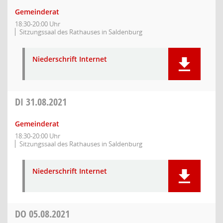
Gemeinderat
18:30-20:00 Uhr
Sitzungssaal des Rathauses in Saldenburg
Niederschrift Internet
DI
31.08.2021
Gemeinderat
18:30-20:00 Uhr
Sitzungssaal des Rathauses in Saldenburg
Niederschrift Internet
DO
05.08.2021