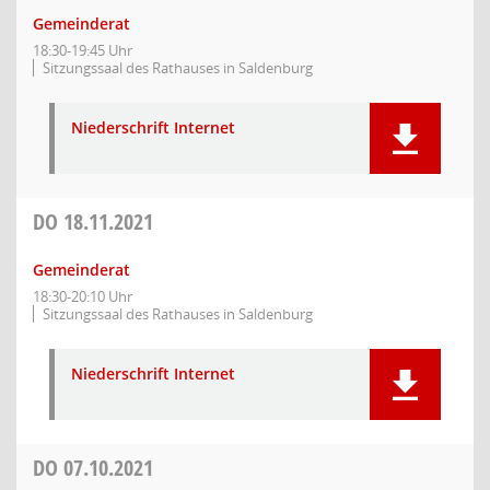
Gemeinderat
18:30-19:45 Uhr
Sitzungssaal des Rathauses in Saldenburg
Niederschrift Internet
DO
18.11.2021
Gemeinderat
18:30-20:10 Uhr
Sitzungssaal des Rathauses in Saldenburg
Niederschrift Internet
DO
07.10.2021