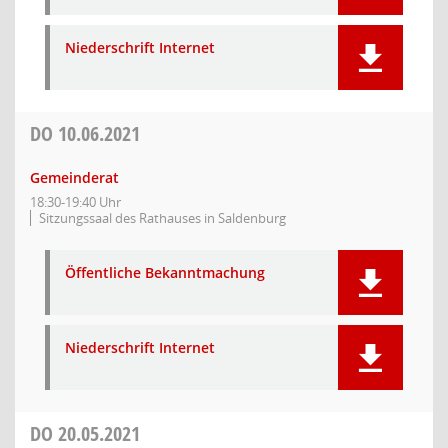
Niederschrift Internet
DO
10.06.2021
Gemeinderat
18:30-19:40 Uhr
Sitzungssaal des Rathauses in Saldenburg
Öffentliche Bekanntmachung
Niederschrift Internet
DO
20.05.2021