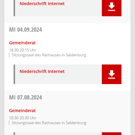
Niederschrift Internet
MI
04.09.2024
Gemeinderat
18:30-20:15 Uhr
Sitzungssaal des Rathauses in Saldenburg
Niederschrift Internet
MI
07.08.2024
Gemeinderat
18:30-20:30 Uhr
Sitzungssaal des Rathauses in Saldenburg