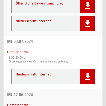
Öffentliche Bekanntmachung
Niederschrift Internet
MI
03.07.2024
Gemeinderat
18:30-20:00 Uhr
Sitzungssaal des Rathauses in Saldenburg
Niederschrift Internet
MI
12.06.2024
Gemeinderat