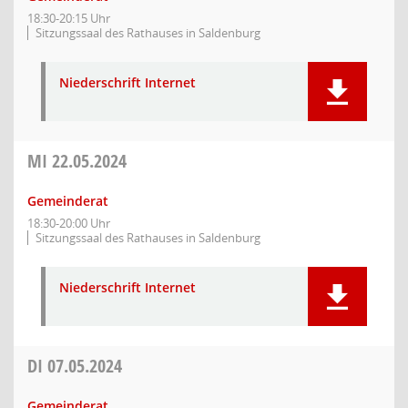
18:30-20:15 Uhr
Sitzungssaal des Rathauses in Saldenburg
Niederschrift Internet
MI
22.05.2024
Gemeinderat
18:30-20:00 Uhr
Sitzungssaal des Rathauses in Saldenburg
Niederschrift Internet
DI
07.05.2024
Gemeinderat