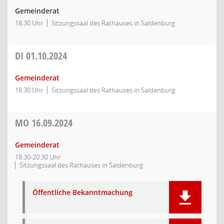
Gemeinderat
18:30 Uhr
Sitzungssaal des Rathauses in Saldenburg
DI
01.10.2024
Gemeinderat
18:30 Uhr
Sitzungssaal des Rathauses in Saldenburg
MO
16.09.2024
Gemeinderat
18:30-20:30 Uhr
Sitzungssaal des Rathauses in Saldenburg
Öffentliche Bekanntmachung