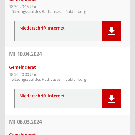
18:30-20:15 Uhr
Sitzungssaal des Rathauses in Saldenburg
Niederschrift Internet
MI
10.04.2024
Gemeinderat
18:30-20:00 Uhr
Sitzungssaal des Rathauses in Saldenburg
Niederschrift Internet
MI
06.03.2024
Gemeinderat