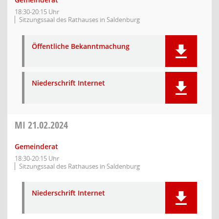
18:30-20:15 Uhr
Sitzungssaal des Rathauses in Saldenburg
Öffentliche Bekanntmachung
Niederschrift Internet
MI
21.02.2024
Gemeinderat
18:30-20:15 Uhr
Sitzungssaal des Rathauses in Saldenburg
Niederschrift Internet