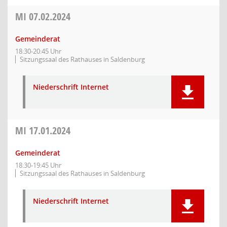
MI
07.02.2024
Gemeinderat
18:30-20:45 Uhr
Sitzungssaal des Rathauses in Saldenburg
Niederschrift Internet
MI
17.01.2024
Gemeinderat
18:30-19:45 Uhr
Sitzungssaal des Rathauses in Saldenburg
Niederschrift Internet