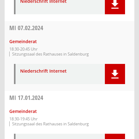
Niederschrift Internet
MI
07.02.2024
Gemeinderat
18:30-20:45 Uhr
Sitzungssaal des Rathauses in Saldenburg
Niederschrift Internet
MI
17.01.2024
Gemeinderat
18:30-19:45 Uhr
Sitzungssaal des Rathauses in Saldenburg