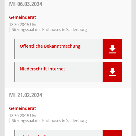
MI
06.03.2024
Gemeinderat
18:30-20:15 Uhr
Sitzungssaal des Rathauses in Saldenburg
Öffentliche Bekanntmachung
Niederschrift Internet
MI
21.02.2024
Gemeinderat
18:30-20:15 Uhr
Sitzungssaal des Rathauses in Saldenburg