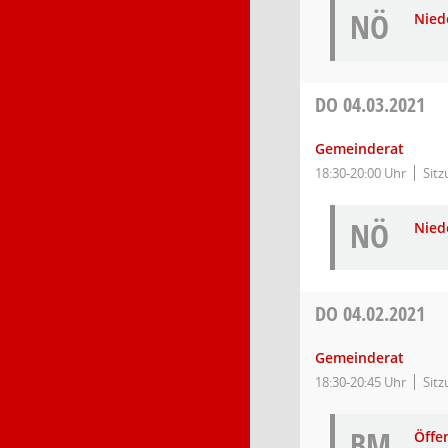
NÖ
Nied
DO
04.03.2021
Gemeinderat
18:30-20:00 Uhr
Sitz
NÖ
Nied
DO
04.02.2021
Gemeinderat
18:30-20:45 Uhr
Sitz
BM
Öffe