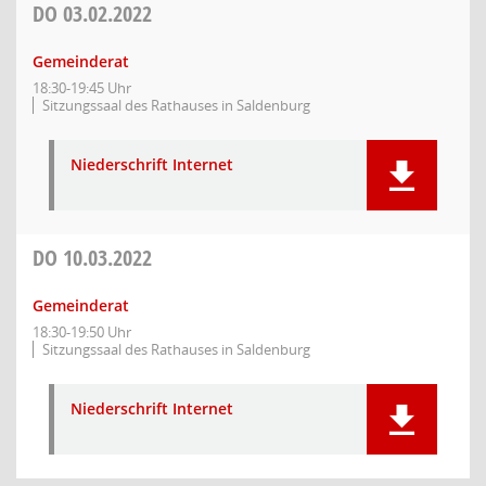
DO
03.02.2022
Gemeinderat
18:30-19:45 Uhr
Sitzungssaal des Rathauses in Saldenburg
Niederschrift Internet
DO
10.03.2022
Gemeinderat
18:30-19:50 Uhr
Sitzungssaal des Rathauses in Saldenburg
Niederschrift Internet