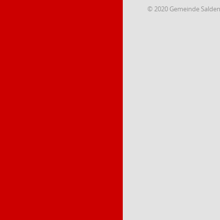
© 2020 Gemeinde Salde