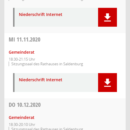
Niederschrift Internet
MI
11.11.2020
Gemeinderat
18:30-21:15 Uhr
Sitzungssaal des Rathauses in Saldenburg
Niederschrift Internet
DO
10.12.2020
Gemeinderat
18:30-20:10 Uhr
Sitzungssaal des Rathauses in Saldenburg