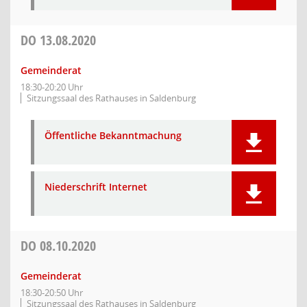
DO
13.08.2020
Gemeinderat
18:30-20:20 Uhr
Sitzungssaal des Rathauses in Saldenburg
Öffentliche Bekanntmachung
Niederschrift Internet
DO
08.10.2020
Gemeinderat
18:30-20:50 Uhr
Sitzungssaal des Rathauses in Saldenburg