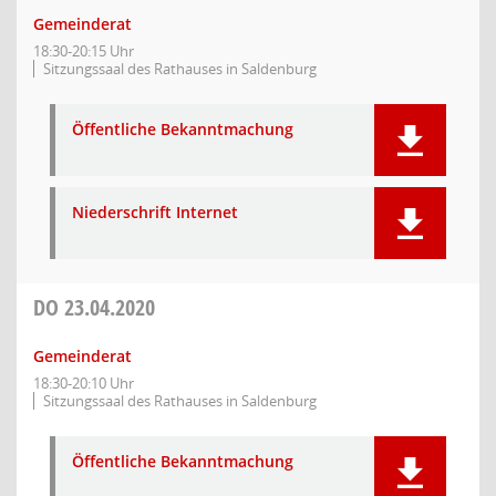
Gemeinderat
18:30-20:15 Uhr
Sitzungssaal des Rathauses in Saldenburg
Öffentliche Bekanntmachung
Niederschrift Internet
DO
23.04.2020
Gemeinderat
18:30-20:10 Uhr
Sitzungssaal des Rathauses in Saldenburg
Öffentliche Bekanntmachung