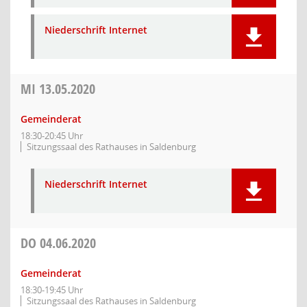
Niederschrift Internet
MI
13.05.2020
Gemeinderat
18:30-20:45 Uhr
Sitzungssaal des Rathauses in Saldenburg
Niederschrift Internet
DO
04.06.2020
Gemeinderat
18:30-19:45 Uhr
Sitzungssaal des Rathauses in Saldenburg