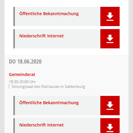
Öffentliche Bekanntmachung
Niederschrift Internet
DO
18.06.2020
Gemeinderat
18:30-20:00 Uhr
Sitzungssaal des Rathauses in Saldenburg
Öffentliche Bekanntmachung
Niederschrift Internet