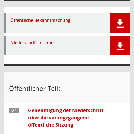
Öffentliche Bekanntmachung
Niederschrift Internet
Öffentlicher Teil:
Genehmigung der Niederschrift
Ö 1
über die vorangegangene
öffentliche Sitzung