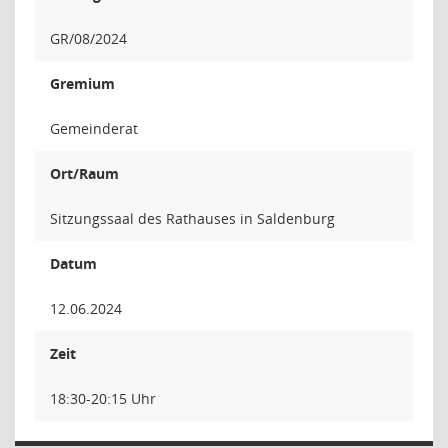
GR/08/2024
Gremium
Gemeinderat
Ort/Raum
Sitzungssaal des Rathauses in Saldenburg
Datum
12.06.2024
Zeit
18:30-20:15 Uhr