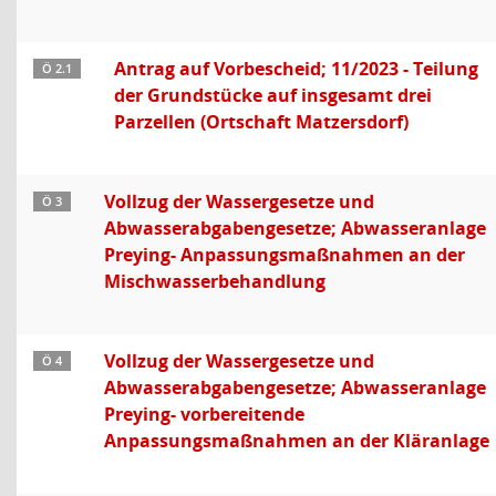
Antrag auf Vorbescheid; 11/2023 - Teilung
Ö 2.1
der Grundstücke auf insgesamt drei
Parzellen (Ortschaft Matzersdorf)
Vollzug der Wassergesetze und
Ö 3
Abwasserabgabengesetze; Abwasseranlage
Preying- Anpassungsmaßnahmen an der
Mischwasserbehandlung
Vollzug der Wassergesetze und
Ö 4
Abwasserabgabengesetze; Abwasseranlage
Preying- vorbereitende
Anpassungsmaßnahmen an der Kläranlage