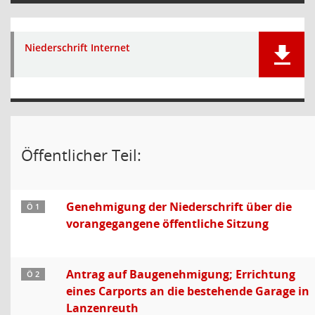
Niederschrift Internet
Öffentlicher Teil:
Genehmigung der Niederschrift über die
Ö 1
vorangegangene öffentliche Sitzung
Antrag auf Baugenehmigung; Errichtung
Ö 2
eines Carports an die bestehende Garage in
Lanzenreuth