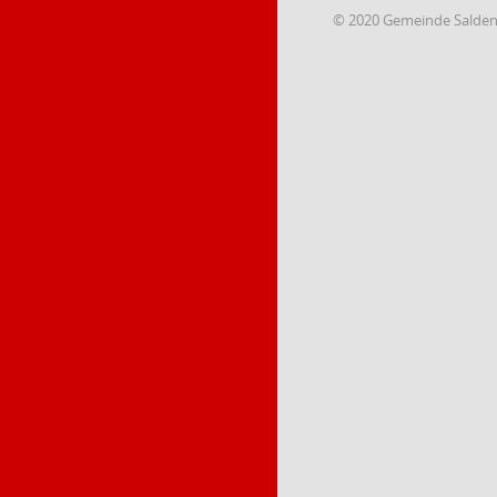
© 2020 Gemeinde Salde