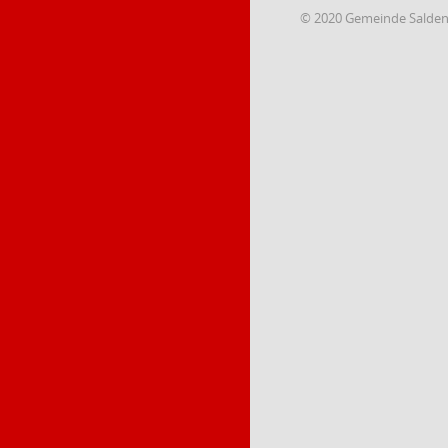
© 2020 Gemeinde Salde